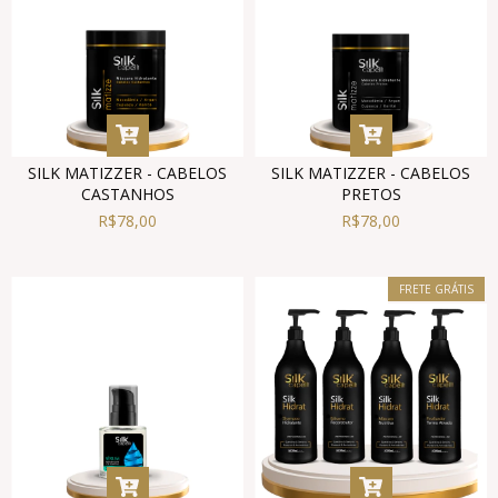
SILK MATIZZER - CABELOS
SILK MATIZZER - CABELOS
CASTANHOS
PRETOS
R$78,00
R$78,00
FRETE GRÁTIS