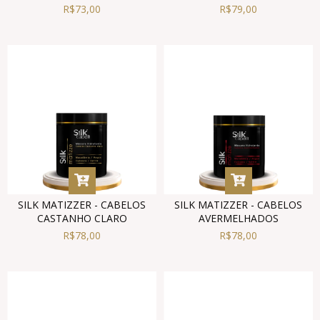
R$73,00
R$79,00
SILK MATIZZER - CABELOS
SILK MATIZZER - CABELOS
CASTANHO CLARO
AVERMELHADOS
R$78,00
R$78,00