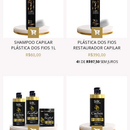
SHAMPOO CAPILAR
PLÁSTICA DOS FIOS
PLÁSTICA DOS FIOS 1L
RESTAURADOR CAPILAR
R$60,00
R$390,00
4
X DE
R$97,50
SEM JUROS