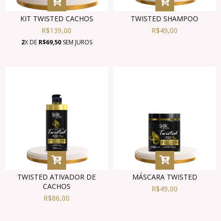
KIT TWISTED CACHOS
TWISTED SHAMPOO
R$139,00
R$49,00
2
X DE
R$69,50
SEM JUROS
TWISTED ATIVADOR DE
MÁSCARA TWISTED
CACHOS
R$49,00
R$86,00