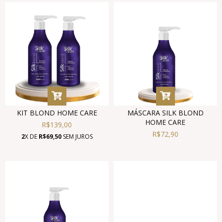
KIT BLOND HOME CARE
MÁSCARA SILK BLOND
HOME CARE
R$139,00
R$72,90
2
X DE
R$69,50
SEM JUROS