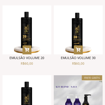
EMULSÃO VOLUME 20
EMULSÃO VOLUME 30
R$60,00
R$60,00
FRETE GRÁTIS