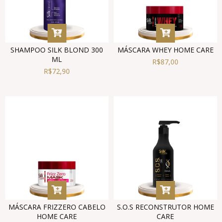
SHAMPOO SILK BLOND 300
MÁSCARA WHEY HOME CARE
ML
R$87,00
R$72,90
MÁSCARA FRIZZERO CABELO
S.O.S RECONSTRUTOR HOME
HOME CARE
CARE