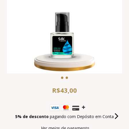
R$43,00
5% de desconto
pagando com Depósito em Conta
Ver meios de pagamento