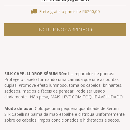
Frete grátis
a partir de
R$200,00
SILK CAPELLI DROP SÉRUM 30ml
– reparador de pontas:
Protege o cabelo formando uma camada que une as pontas
duplas. Promove efeito luminoso, torna os cabelos brilhantes,
sedosos, macios e fáceis de pentear. Pode ser usado
diariamente. Não pesa, MAIS LEVE COM TOQUE AVELUDADO.
Modo de usar
: Coloque uma pequena quantidade de Sérum
Silk Capelli na palma da mão espalhe e distribua uniformemente
sobre os cabelos limpos condicionados e hidratados e secos.