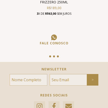
FRIZZERO 250ML
R$189,00
3
X DE
R$63,00
SEM JUROS
FALE CONOSCO
NEWSLETTER
REDES SOCIAIS