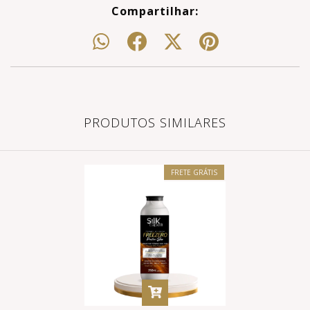
Compartilhar:
PRODUTOS SIMILARES
FRETE GRÁTIS