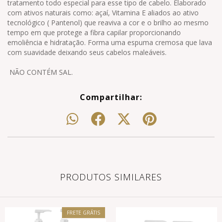
tratamento todo especial para esse tipo de cabelo. Elaborado
com ativos naturais como: açaí, Vitamina E aliados ao ativo
tecnológico ( Pantenol) que reaviva a cor e o brilho ao mesmo
tempo em que protege a fibra capilar proporcionando
emoliência e hidratação. Forma uma espuma cremosa que lava
com suavidade deixando seus cabelos maleáveis.
NÃO CONTÉM SAL.
Compartilhar:
PRODUTOS SIMILARES
FRETE GRÁTIS