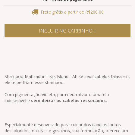
Frete grátis
a partir de
R$200,00
Shampoo Matizador – Silk Blond - Ah se seus cabelos falassem,
ele te pediriam esse shampoo
Com pigmentação violeta, para neutralizar o amarelo
indesejável e
sem deixar os cabelos ressecados.
Especialmente desenvolvido para cuidar dos cabelos louros
descoloridos, naturais e grisalhos, sua formulação, oferece um